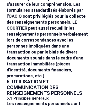
s'assurer de leur compréhension. Les
formulaires standardisés élaborés par
l'OACIQ sont privilégiés pour la collecte
des renseignements personnels. LE
COURTIER peut aussi recueillir les
renseignements personnels verbalement
lors de correspondances avec les
personnes impliquées dans une
transaction ou par le biais de divers
documents soumis dans le cadre d'une
transaction immobilière (pièces
d'identité, documents financiers,
procurations, etc.).
5. UTILISATION ET
COMMUNICATION DES
RENSEIGNEMENTS PERSONNELS
5.1 Principes généraux
Les renseignements personnels sont