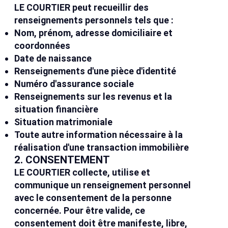
LE COURTIER peut recueillir des
renseignements personnels tels que :
Nom, prénom, adresse domiciliaire et
coordonnées
Date de naissance
Renseignements d'une pièce d'identité
Numéro d'assurance sociale
Renseignements sur les revenus et la
situation financière
Situation matrimoniale
Toute autre information nécessaire à la
réalisation d'une transaction immobilière
2. CONSENTEMENT
LE COURTIER collecte, utilise et
communique un renseignement personnel
avec le consentement de la personne
concernée. Pour être valide, ce
consentement doit être manifeste, libre,