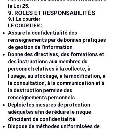
la Loi 25.
9. RÔLES ET RESPONSABILITÉS
9.1 Le courtier
LE COURTIER :
Assure la confidentialité des
renseignements par de bonnes pratiques
de gestion de l'information
Donne des directives, des formations et
des instructions aux membres du
personnel relatives à la collecte, à
l'usage, au stockage, à la modification, à
la consultation, à la communication et à
la destruction permise des
renseignements personnels
Déploie les mesures de protection
adéquates afin de réduire le risque
d'incident de confidentialité
Dispose de méthodes uniformisées de