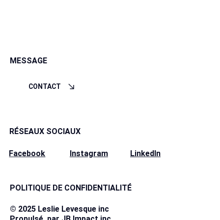
MESSAGE
CONTACT
RÉSEAUX SOCIAUX
Instagram
LinkedIn
Facebook
POLITIQUE DE CONFIDENTIALITÉ
© 2025 Leslie Levesque inc
Propulsé par
JB Impact inc