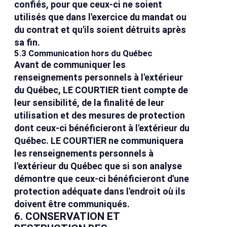
confiés, pour que ceux-ci ne soient
utilisés que dans l'exercice du mandat ou
du contrat et qu'ils soient détruits après
sa fin.
5.3 Communication hors du Québec
Avant de communiquer les
renseignements personnels à l'extérieur
du Québec, LE COURTIER tient compte de
leur sensibilité, de la finalité de leur
utilisation et des mesures de protection
dont ceux-ci bénéficieront à l'extérieur du
Québec. LE COURTIER ne communiquera
les renseignements personnels à
l'extérieur du Québec que si son analyse
démontre que ceux-ci bénéficieront d'une
protection adéquate dans l'endroit où ils
doivent être communiqués.
6. CONSERVATION ET