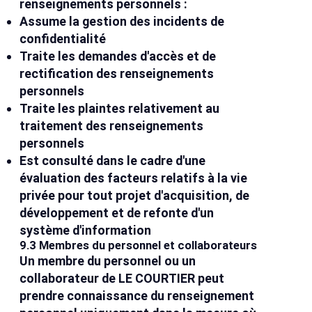
renseignements personnels :
Assume la gestion des incidents de
confidentialité
Traite les demandes d'accès et de
rectification des renseignements
personnels
Traite les plaintes relativement au
traitement des renseignements
personnels
Est consulté dans le cadre d'une
évaluation des facteurs relatifs à la vie
privée pour tout projet d'acquisition, de
développement et de refonte d'un
système d'information
9.3 Membres du personnel et collaborateurs
Un membre du personnel ou un
collaborateur de LE COURTIER peut
prendre connaissance du renseignement