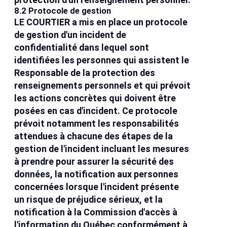
8.2 Protocole de gestion
LE COURTIER a mis en place un protocole
de gestion d'un incident de
confidentialité dans lequel sont
identifiées les personnes qui assistent le
Responsable de la protection des
renseignements personnels et qui prévoit
les actions concrètes qui doivent être
posées en cas d'incident. Ce protocole
prévoit notamment les responsabilités
attendues à chacune des étapes de la
gestion de l'incident incluant les mesures
à prendre pour assurer la sécurité des
données, la notification aux personnes
concernées lorsque l'incident présente
un risque de préjudice sérieux, et la
notification à la Commission d'accès à
l'information du Québec conformément à