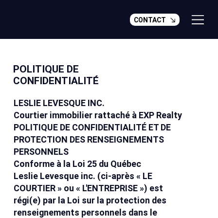
CONTACT
POLITIQUE DE
CONFIDENTIALITÉ
LESLIE LEVESQUE INC.
Courtier immobilier rattaché à EXP Realty
POLITIQUE DE CONFIDENTIALITÉ ET DE
PROTECTION DES RENSEIGNEMENTS
PERSONNELS
Conforme à la Loi 25 du Québec
Leslie Levesque inc. (ci-après « LE
COURTIER » ou « L'ENTREPRISE ») est
régi(e) par la Loi sur la protection des
renseignements personnels dans le