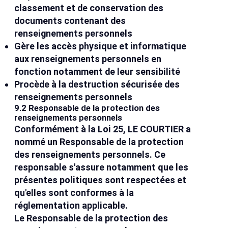
classement et de conservation des
documents contenant des
renseignements personnels
Gère les accès physique et informatique
aux renseignements personnels en
fonction notamment de leur sensibilité
Procède à la destruction sécurisée des
renseignements personnels
9.2 Responsable de la protection des
renseignements personnels
Conformément à la Loi 25, LE COURTIER a
nommé un Responsable de la protection
des renseignements personnels. Ce
responsable s'assure notamment que les
présentes politiques sont respectées et
qu'elles sont conformes à la
réglementation applicable.
Le Responsable de la protection des