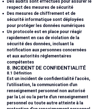
Des audits sont effectués pour assurer le
respect des mesures de sécurité
Des mesures de chiffrement et de
sécurité informatique sont déployées
pour protéger les données numériques
Un protocole est en place pour réagir
rapidement en cas de violation de la
sécurité des données, incluant la
notification aux personnes concernées
et aux autorités réglementaires
compétentes
8. INCIDENT DE CONFIDENTIALITÉ
8.1 Définition
Est un incident de confidentialité l'accès,
l'utilisation, la communication d'un
renseignement personnel non autorisé
par la Loi ou la perte d'un renseignement
personnel ou toute autre atteinte à la
protection d'un renseignement personnel.