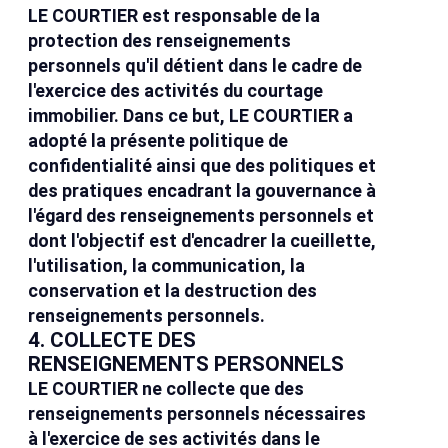
LE COURTIER est responsable de la
protection des renseignements
personnels qu'il détient dans le cadre de
l'exercice des activités du courtage
immobilier. Dans ce but, LE COURTIER a
adopté la présente politique de
confidentialité ainsi que des politiques et
des pratiques encadrant la gouvernance à
l'égard des renseignements personnels et
dont l'objectif est d'encadrer la cueillette,
l'utilisation, la communication, la
conservation et la destruction des
renseignements personnels.
4. COLLECTE DES
RENSEIGNEMENTS PERSONNELS
LE COURTIER ne collecte que des
renseignements personnels nécessaires
à l'exercice de ses activités dans le