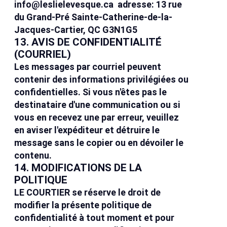
info@leslielevesque.ca
adresse: 13 rue
du Grand-Pré Sainte-Catherine-de-la-
Jacques-Cartier, QC G3N1G5
13. AVIS DE CONFIDENTIALITÉ
(COURRIEL)
Les messages par courriel peuvent
contenir des informations privilégiées ou
confidentielles. Si vous n'êtes pas le
destinataire d'une communication ou si
vous en recevez une par erreur, veuillez
en aviser l'expéditeur et détruire le
message sans le copier ou en dévoiler le
contenu.
14. MODIFICATIONS DE LA
POLITIQUE
LE COURTIER se réserve le droit de
modifier la présente politique de
confidentialité à tout moment et pour