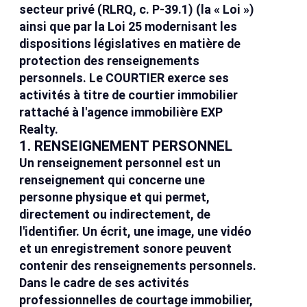
secteur privé (RLRQ, c. P-39.1) (la « Loi »)
ainsi que par la Loi 25 modernisant les
dispositions législatives en matière de
protection des renseignements
personnels. Le COURTIER exerce ses
activités à titre de courtier immobilier
rattaché à l'agence immobilière EXP
Realty.
1. RENSEIGNEMENT PERSONNEL
Un renseignement personnel est un
renseignement qui concerne une
personne physique et qui permet,
directement ou indirectement, de
l'identifier. Un écrit, une image, une vidéo
et un enregistrement sonore peuvent
contenir des renseignements personnels.
Dans le cadre de ses activités
professionnelles de courtage immobilier,