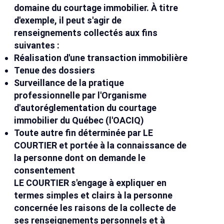
domaine du courtage immobilier. À titre
d'exemple, il peut s'agir de
renseignements collectés aux fins
suivantes :
Réalisation d'une transaction immobilière
Tenue des dossiers
Surveillance de la pratique
professionnelle par l'Organisme
d'autoréglementation du courtage
immobilier du Québec (l'OACIQ)
Toute autre fin déterminée par LE
COURTIER et portée à la connaissance de
la personne dont on demande le
consentement
LE COURTIER s'engage à expliquer en
termes simples et clairs à la personne
concernée les raisons de la collecte de
ses renseignements personnels et à