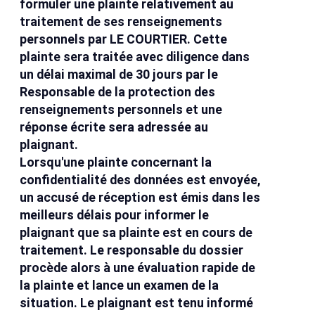
formuler une plainte relativement au
traitement de ses renseignements
personnels par LE COURTIER. Cette
plainte sera traitée avec diligence dans
un délai maximal de 30 jours par le
Responsable de la protection des
renseignements personnels et une
réponse écrite sera adressée au
plaignant.
Lorsqu'une plainte concernant la
confidentialité des données est envoyée,
un accusé de réception est émis dans les
meilleurs délais pour informer le
plaignant que sa plainte est en cours de
traitement. Le responsable du dossier
procède alors à une évaluation rapide de
la plainte et lance un examen de la
situation. Le plaignant est tenu informé