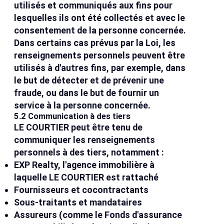
utilisés et communiqués aux fins pour
lesquelles ils ont été collectés et avec le
consentement de la personne concernée.
Dans certains cas prévus par la Loi, les
renseignements personnels peuvent être
utilisés à d'autres fins, par exemple, dans
le but de détecter et de prévenir une
fraude, ou dans le but de fournir un
service à la personne concernée.
5.2 Communication à des tiers
LE COURTIER peut être tenu de
communiquer les renseignements
personnels à des tiers, notamment :
EXP Realty, l'agence immobilière à
laquelle LE COURTIER est rattaché
Fournisseurs et cocontractants
Sous-traitants et mandataires
Assureurs (comme le Fonds d'assurance