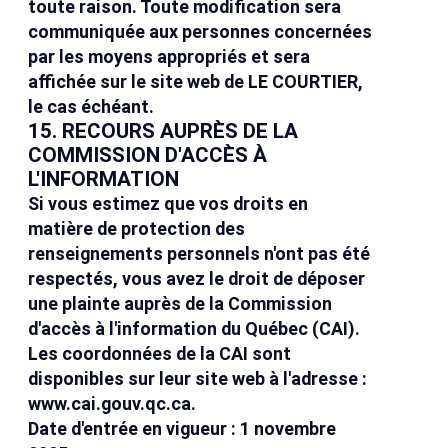
toute raison. Toute modification sera
communiquée aux personnes concernées
par les moyens appropriés et sera
affichée sur le site web de LE COURTIER,
le cas échéant.
15. RECOURS AUPRÈS DE LA
COMMISSION D'ACCÈS À
L'INFORMATION
Si vous estimez que vos droits en
matière de protection des
renseignements personnels n'ont pas été
respectés, vous avez le droit de déposer
une plainte auprès de la Commission
d'accès à l'information du Québec (CAI).
Les coordonnées de la CAI sont
disponibles sur leur site web à l'adresse :
www.cai.gouv.qc.ca
.
Date d'entrée en vigueur : 1 novembre