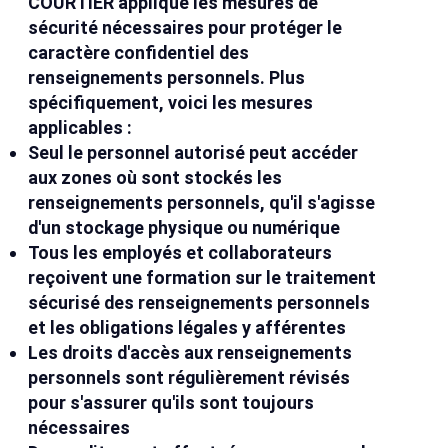
COURTIER applique les mesures de
sécurité nécessaires pour protéger le
caractère confidentiel des
renseignements personnels. Plus
spécifiquement, voici les mesures
applicables :
Seul le personnel autorisé peut accéder
aux zones où sont stockés les
renseignements personnels, qu'il s'agisse
d'un stockage physique ou numérique
Tous les employés et collaborateurs
reçoivent une formation sur le traitement
sécurisé des renseignements personnels
et les obligations légales y afférentes
Les droits d'accès aux renseignements
personnels sont régulièrement révisés
pour s'assurer qu'ils sont toujours
nécessaires