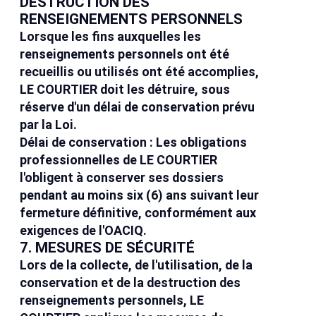
DESTRUCTION DES
RENSEIGNEMENTS PERSONNELS
Lorsque les fins auxquelles les
renseignements personnels ont été
recueillis ou utilisés ont été accomplies,
LE COURTIER doit les détruire, sous
réserve d'un délai de conservation prévu
par la Loi.
Délai de conservation : Les obligations
professionnelles de LE COURTIER
l'obligent à conserver ses dossiers
pendant au moins six (6) ans suivant leur
fermeture définitive, conformément aux
exigences de l'OACIQ.
7. MESURES DE SÉCURITÉ
Lors de la collecte, de l'utilisation, de la
conservation et de la destruction des
renseignements personnels, LE