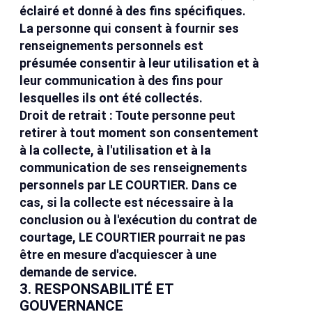
éclairé et donné à des fins spécifiques.
La personne qui consent à fournir ses
renseignements personnels est
présumée consentir à leur utilisation et à
leur communication à des fins pour
lesquelles ils ont été collectés.
Droit de retrait : Toute personne peut
retirer à tout moment son consentement
à la collecte, à l'utilisation et à la
communication de ses renseignements
personnels par LE COURTIER. Dans ce
cas, si la collecte est nécessaire à la
conclusion ou à l'exécution du contrat de
courtage, LE COURTIER pourrait ne pas
être en mesure d'acquiescer à une
demande de service.
3. RESPONSABILITÉ ET
GOUVERNANCE