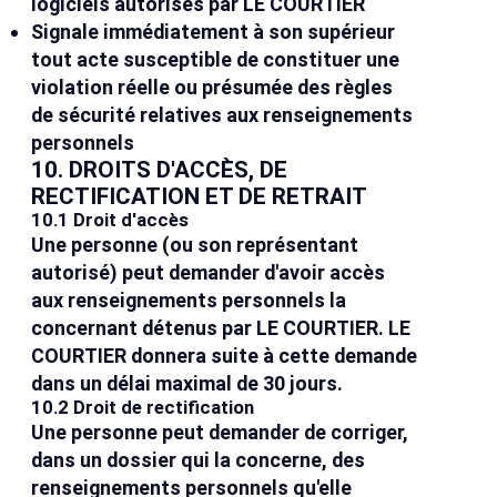
logiciels autorisés par LE COURTIER
Signale immédiatement à son supérieur
tout acte susceptible de constituer une
violation réelle ou présumée des règles
de sécurité relatives aux renseignements
personnels
10. DROITS D'ACCÈS, DE
RECTIFICATION ET DE RETRAIT
10.1 Droit d'accès
Une personne (ou son représentant
autorisé) peut demander d'avoir accès
aux renseignements personnels la
concernant détenus par LE COURTIER. LE
COURTIER donnera suite à cette demande
dans un délai maximal de 30 jours.
10.2 Droit de rectification
Une personne peut demander de corriger,
dans un dossier qui la concerne, des
renseignements personnels qu'elle