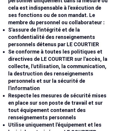
personnel uniquement dans la mesure où
cela est indispensable à l'exécution de
ses fonctions ou de son mandat. Le
membre du personnel ou collaborateur :
S'assure de l'intégrité et de la
confidentialité des renseignements
personnels détenus par LE COURTIER
Se conforme à toutes les politiques et
directives de LE COURTIER sur l'accès, la
collecte, l'utilisation, la communication,
la destruction des renseignements
personnels et sur la sécurité de
l'information
Respecte les mesures de sécurité mises
en place sur son poste de travail et sur
tout équipement contenant des
renseignements personnels
Utilise uniquement l'équipement et les