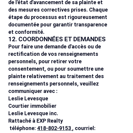
de l'état d'avancement de sa plainte et
des mesures correctives prises. Chaque
étape du processus est rigoureusement
documentée pour garantir transparence
et conformité.
12. COORDONNÉES ET DEMANDES
Pour faire une demande d'accès ou de
rectification de vos renseignements
personnels, pour retirer votre
consentement, ou pour soumettre une
plainte relativement au traitement des
renseignements personnels, veuillez
communiquer avec :
Leslie Levesque
Courtier immobilier
Leslie Levesque inc.
Rattaché à EXP Realty
téléphone:
418-802-9153
, courriel: