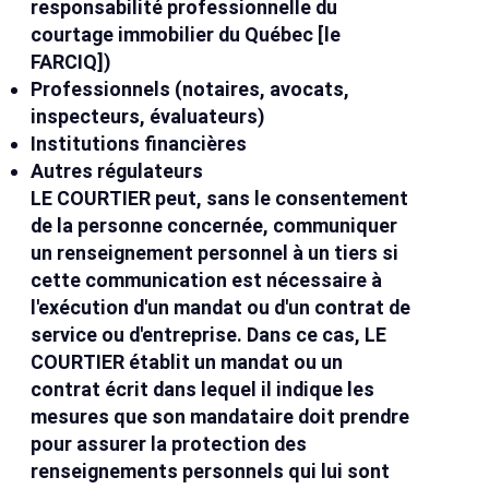
responsabilité professionnelle du
courtage immobilier du Québec [le
FARCIQ])
Professionnels (notaires, avocats,
inspecteurs, évaluateurs)
Institutions financières
Autres régulateurs
LE COURTIER peut, sans le consentement
de la personne concernée, communiquer
un renseignement personnel à un tiers si
cette communication est nécessaire à
l'exécution d'un mandat ou d'un contrat de
service ou d'entreprise. Dans ce cas, LE
COURTIER établit un mandat ou un
contrat écrit dans lequel il indique les
mesures que son mandataire doit prendre
pour assurer la protection des
renseignements personnels qui lui sont