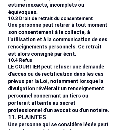
estime inexacts, incomplets ou
équivoques.
10.3 Droit de retrait du consentement
Une personne peut retirer à tout moment
son consentement à la collecte, à
l'utilisation et à la communication de ses
renseignements personnels. Ce retrait
est alors consigné par écrit.
10.4 Refus
LE COURTIER peut refuser une demande
d'accès ou de rectification dans les cas
prévus par la Loi, notamment lorsque la
divulgation révélerait un renseignement
personnel concernant un tiers ou
porterait atteinte au secret
professionnel d'un avocat ou d'un notaire.
11. PLAINTES
Une personne qui se considère lésée peut