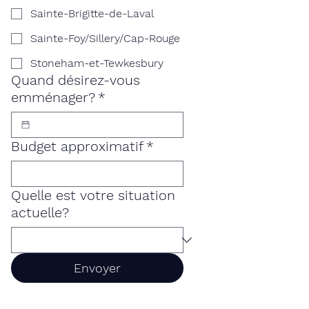
Sainte-Brigitte-de-Laval
Sainte-Foy/Sillery/Cap-Rouge
Stoneham-et-Tewkesbury
Quand désirez-vous
emménager?
*
Budget approximatif
*
Quelle est votre situation
actuelle?
Envoyer