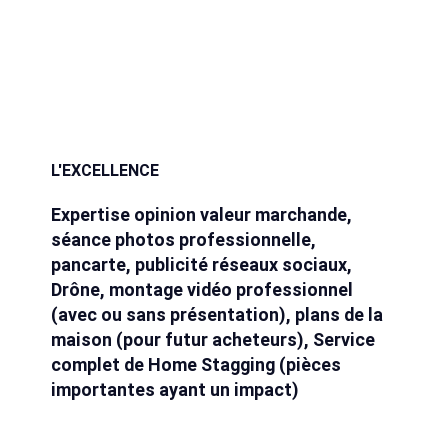
L'EXCELLENCE
Expertise opinion valeur marchande,
séance photos professionnelle,
pancarte, publicité réseaux sociaux,
Drône, montage vidéo professionnel
(avec ou sans présentation), plans de la
maison (pour futur acheteurs), Service
complet de Home Stagging (pièces
importantes ayant un impact)