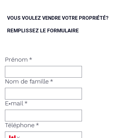
VOUS VOULEZ VENDRE VOTRE PROPRIÉTÉ?
REMPLISSEZ LE FORMULAIRE
Prénom
*
Nom de famille
*
E‑mail
*
Téléphone
*