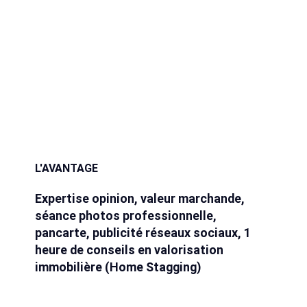
L'AVANTAGE
Expertise opinion, valeur marchande,
séance photos professionnelle,
pancarte, publicité réseaux sociaux, 1
heure de conseils en valorisation
immobilière (Home Stagging)