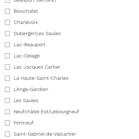
Boischatel
Charlevoix
Duberger/Les Saules
Lac-Beauport
Lac-Delage
Lac Jacques Cartier
La Haute-Saint-Charles
L'Ange-Gardien
Les Saules
Neufchâtel-Est/Lebourgneuf
Portneuf
Saint-Gabriel-de-Valcartier