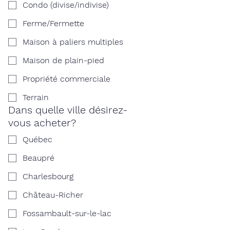
Condo (divise/indivise)
Ferme/Fermette
Maison à paliers multiples
Maison de plain-pied
Propriété commerciale
Terrain
Dans quelle ville désirez-
vous acheter?
Québec
Beaupré
Charlesbourg
Château-Richer
Fossambault-sur-le-lac