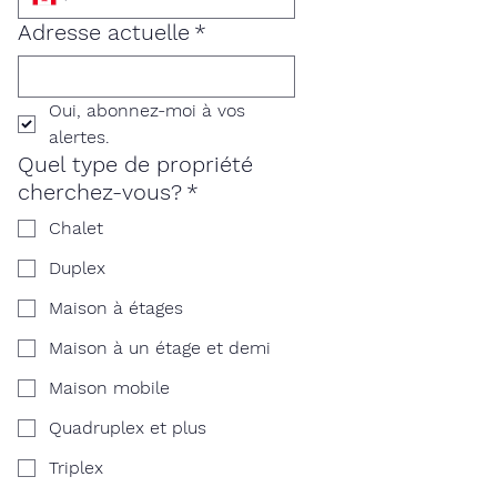
Adresse actuelle
*
Oui, abonnez-moi à vos 
alertes.
Quel type de propriété
cherchez-vous?
*
Chalet
Duplex
Maison à étages
Maison à un étage et demi
Maison mobile
Quadruplex et plus
Triplex