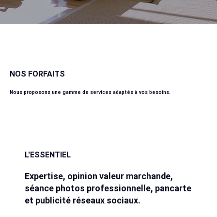
NOS FORFAITS
Nous proposons une gamme de services adaptés à vos besoins.
L'ESSENTIEL
Expertise, opinion valeur marchande,
séance photos professionnelle, pancarte
et publicité réseaux sociaux.